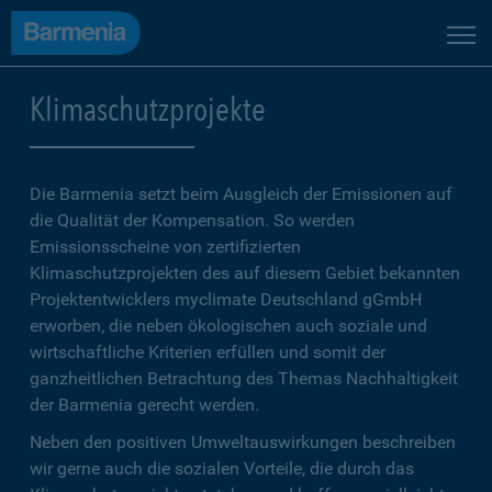
Klimaschutzprojekte
Die Barmenia setzt beim Ausgleich der Emissionen auf
die Qualität der Kompensation. So werden
Emissionsscheine von zertifizierten
Klimaschutzprojekten des auf diesem Gebiet bekannten
Projektentwicklers myclimate Deutschland gGmbH
erworben, die neben ökologischen auch soziale und
wirtschaftliche Kriterien erfüllen und somit der
ganzheitlichen Betrachtung des Themas Nachhaltigkeit
der Barmenia gerecht werden.
Neben den positiven Umweltauswirkungen beschreiben
wir gerne auch die sozialen Vorteile, die durch das