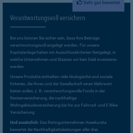
Sehr gut bewertet
Verantwortungsvoll versichern
Bei uns können Sie sicher sein, dass Ihre Beiträge
verantwortungsvoll angelegt werden. Für unsere
Kapitalanlage haben wir Ausschlusskriterien festgelegt, in
welche Unternehmen und Staaten wir kein Geld investieren
werden.
Unsere Produkte enthalten viele ökologische und soziale
Kriterien, die Ihnen und der Gesellschaft einen Mehrwert
bieten sollen, z. B. verantwortungsvolle Fonds in der
Rentenversicherung, die nachhaltige
Wohngebäudeversicherung bis hin zur Fahrrad- und E-Bike-
Versicherung.
Und zusätzlich:
Das Ratingunternehmen Assekurata
bewertet die Nachhaltigkeitsleistungen aller drei