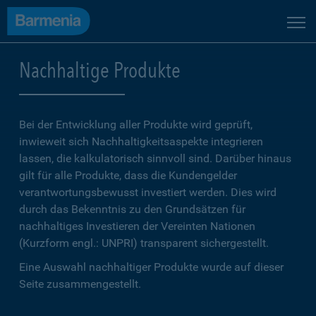
Nachhaltige Produkte
Bei der Entwicklung aller Produkte wird geprüft,
inwieweit sich Nachhaltigkeitsaspekte integrieren
lassen, die kalkulatorisch sinnvoll sind. Darüber hinaus
gilt für alle Produkte, dass die Kundengelder
verantwortungsbewusst investiert werden. Dies wird
durch das Bekenntnis zu den Grundsätzen für
nachhaltiges Investieren der Vereinten Nationen
(Kurzform engl.: UNPRI) transparent sichergestellt.
Eine Auswahl nachhaltiger Produkte wurde auf dieser
Seite zusammengestellt.