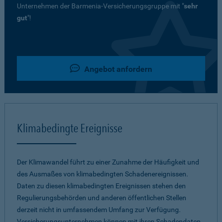
Unternehmen der Barmenia-Versicherungsgruppe mit "
sehr
gut
"!
Angebot anfordern
Klimabedingte Ereignisse
Der Klimawandel führt zu einer Zunahme der Häufigkeit und
des Ausmaßes von klimabedingten Schadenereignissen.
Daten zu diesen klimabedingten Ereignissen stehen den
Regulierungsbehörden und anderen öffentlichen Stellen
derzeit nicht in umfassendem Umfang zur Verfügung.
Versicherungsunternehmen können mit ihren Schadendaten