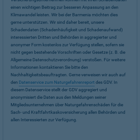
einen wichtigen Beitrag zur besseren Anpassung an den
Klimawandel leisten. Wir bei der Barmenia möchten dies
gerne unterstützen. Wir sind daher bereit, unsere
Schadendaten (Schadenhäufigkeit und Schadenaufwand)
interessierten Dritten und Behörden in aggregierter und
anonymer Form kostenlos zur Verfügung stellen, sofern sie
nicht gegen bestehende Vorschriften oder Gesetze (z. B. die
Allgemeine Datenschutzverordnung) verstoßen. Für weitere
Informationen kontaktieren Sie bitte den
Nachhaltigkeitsbeauftragten. Gerne verweisen wir auch auf
den
Datenservice zum Naturgefahrenreport
des GDV. In
diesem Datenservice stellt der GDV aggregiert und
anonymisiert die Daten aus den Meldungen seiner
Mitgliedsunternehmen über Naturgefahrenschäden für die
Sach- und Kraftfahrtkaskoversicherung allen Behörden und
allen Interessierten zur Verfügung.