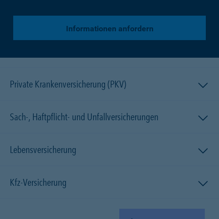
Informationen anfordern
Private Krankenversicherung (PKV)
Sach-, Haftpflicht- und Unfallversicherungen
Lebensversicherung
Kfz-Versicherung